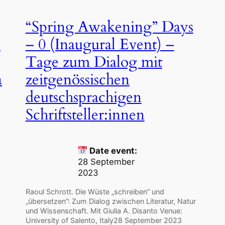
“Spring Awakening” Days
e
– 0 (Inaugural Event) –
Tage zum Dialog mit
a
zeitgenössischen
deutschsprachigen
Schriftsteller:innen
Date event:
28 September
2023
Raoul Schrott. Die Wüste „schreiben” und
„übersetzen”: Zum Dialog zwischen Literatur, Natur
und Wissenschaft. Mit Giulia A. Disanto Venue:
University of Salento, Italy28 September 2023