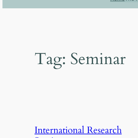
Tag:
Seminar
International Research