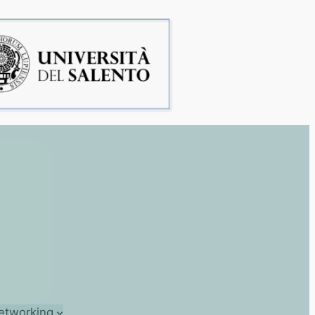
etworking