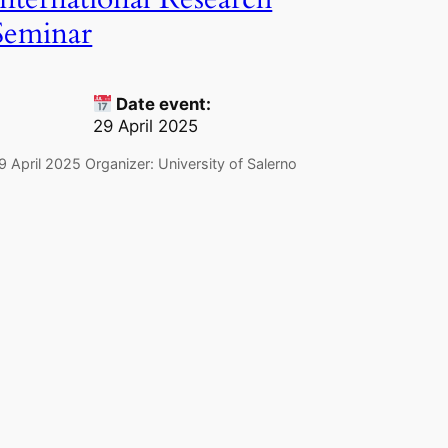
Seminar
Date event:
29 April 2025
9 April 2025 Organizer: University of Salerno