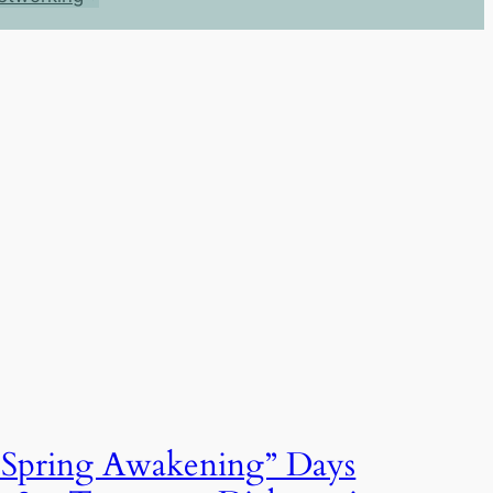
“Spring Awakening” Days