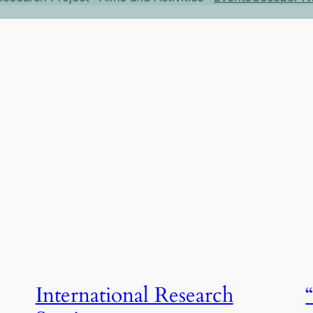
International Research