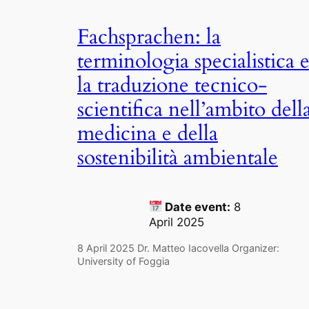
Fachsprachen: la
terminologia specialistica 
la traduzione tecnico-
scientifica nell’ambito dell
medicina e della
sostenibilità ambientale
Date event:
8
April 2025
8 April 2025 Dr. Matteo Iacovella Organizer:
University of Foggia