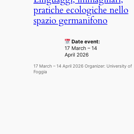
pratiche ecologiche nello
spazio germanifono
Date event:
17 March – 14
April 2026
17 March – 14 April 2026 Organizer: University of
Foggia