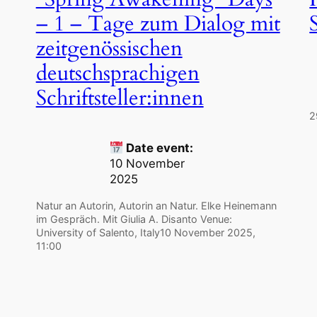
– 1 – Tage zum Dialog mit
zeitgenössischen
deutschsprachigen
Schriftsteller:innen
2
Date event:
10 November
2025
Natur an Autorin, Autorin an Natur. Elke Heinemann
im Gespräch. Mit Giulia A. Disanto Venue:
University of Salento, Italy10 November 2025,
11:00