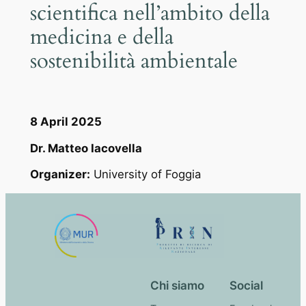
scientifica nell’ambito della
medicina e della
sostenibilità ambientale
8 April 2025
Dr. Matteo Iacovella
Organizer:
University of Foggia
Chi siamo
Social