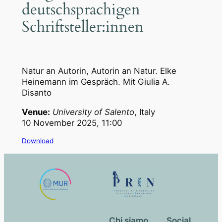
deutschsprachigen
Schriftsteller:innen
Natur an Autorin, Autorin an Natur. Elke
Heinemann im Gespräch. Mit Giulia A.
Disanto
Venue:
University of Salento
, Italy
10 November 2025, 11:00
Download
Chi siamo
Social