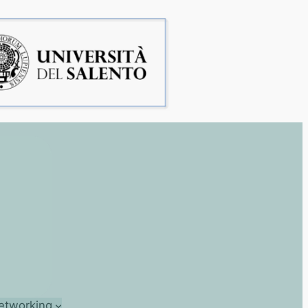
etworking