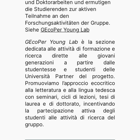
und Doktorarbeiten und ermutigen
die Studierenden zur aktiven
Teilnahme an den
Forschungsaktivitäten der Gruppe.
Siehe
GEcoPer Young Lab
GEcoPer Young Lab
è la sezione
dedicata alle attività di formazione e
ricerca dirette alle giovani
generazioni a partire dalle
studentesse e studenti delle
Università Partner del progetto.
Promuoviamo l’approccio ecocritico
alla letteratura e alla lingua tedesca
con seminari, cicli di lezioni, tesi di
laurea e di dottorato, incentivando
la partecipazione attiva degli
studenti alle attività di ricerca del
gruppo.