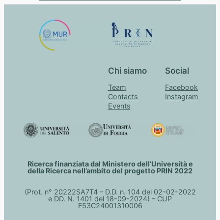
Chi siamo
Social
Team
Facebook
Contacts
Instagram
Events
Ricerca finanziata dal Ministero dell’Università e
della Ricerca nell’ambito del progetto PRIN 2022
(Prot. n° 20222SA7T4 – D.D. n. 104 del 02-02-2022
e DD. N. 1401 del 18-09-2024) – CUP
F53C24001310006