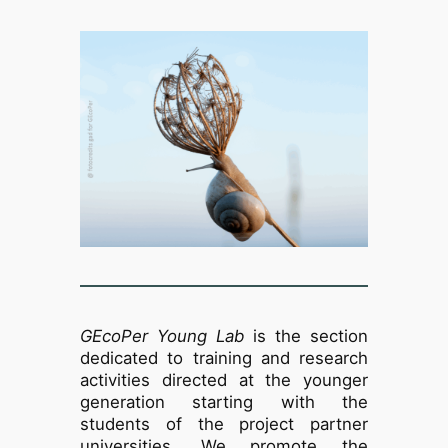
GEcoPer Young Lab
is the section
dedicated to training and research
activities directed at the younger
generation starting with the
students of the project partner
universities. We promote the