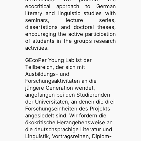
ecocritical approach to German
literary and linguistic studies with
seminars, lecture series,
dissertations and doctoral theses,
encouraging the active participation
of students in the group’s research
activities.
GEcoPer Young Lab ist der
Teilbereich, der sich mit
Ausbildungs- und
Forschungsaktivitäten an die
jüngere Generation wendet,
angefangen bei den Studierenden
der Universitäten, an denen die drei
Forschungseinheiten des Projekts
angesiedelt sind. Wir fördern die
ökokritische Herangehensweise an
die deutschsprachige Literatur und
Linguistik, Vortragsreihen, Diplom-