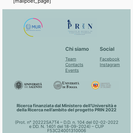
[mailpoet_page]
Chi siamo
Social
Team
Facebook
Contacts
Instagram
Events
Ricerca finanziata dal Ministero dell’Università e
della Ricerca nell’ambito del progetto PRIN 2022
(Prot. n° 20222SA7T4 – D.D. n. 104 del 02-02-2022
e DD. N. 1401 del 18-09-2024) – CUP
F53C24001310006